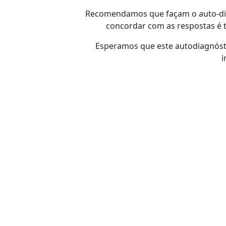
Recomendamos que façam o auto-dia
concordar com as respostas é t
Esperamos que este autodiagnóstic
i